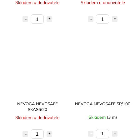
Skladem u dodavatele
Skladem u dodavatele
NEVOGA NEVOSAFE
NEVOGA NEVOSAFE SP/100
SKAS6/20
Skladem
(3 m)
Skladem u dodavatele