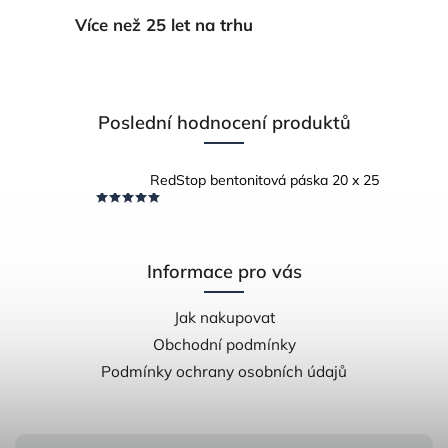
Více než 25 let na trhu
Poslední hodnocení produktů
RedStop bentonitová páska 20 x 25
Informace pro vás
Jak nakupovat
Obchodní podmínky
Podmínky ochrany osobních údajů