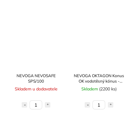
NEVOGA NEVOSAFE
NEVOGA OKTAGON Konus
SPS/100
OK vodotěsný kónus -
samostatný
Skladem u dodavatele
Skladem
(2200 ks)