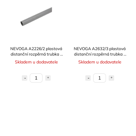
NEVOGA A2226/2 plastová
NEVOGA A2632/3 plastová
distanční rozpěrná trubka -
distanční rozpěrná trubka -
chránička
chránička
Skladem u dodavatele
Skladem u dodavatele