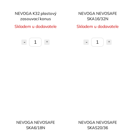
NEVOGA K32 plastový
NEVOGA NEVOSAFE
zasouvací konus
SKA16/32N
Skladem u dodavatele
Skladem u dodavatele
NEVOGA NEVOSAFE
NEVOGA NEVOSAFE
SKA6/18N
SKAS20/36