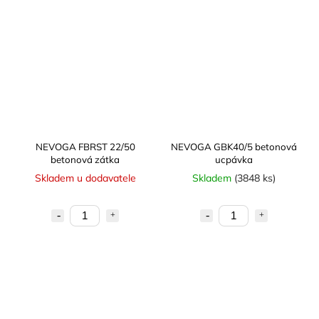
NEVOGA FBRST 22/50
NEVOGA GBK40/5 betonová
betonová zátka
ucpávka
Skladem u dodavatele
Skladem
(3848 ks)