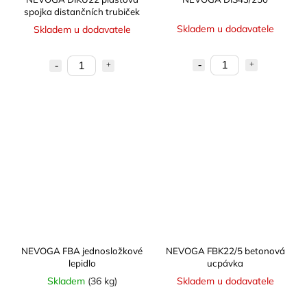
spojka distančních trubiček
Skladem u dodavatele
Skladem u dodavatele
NEVOGA FBA jednosložkové
NEVOGA FBK22/5 betonová
lepidlo
ucpávka
Skladem
(36 kg)
Skladem u dodavatele