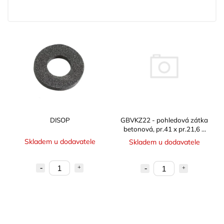
GBVKZ22 - pohledová zátka
DISOP
betonová, pr.41 x pr.21,6 x
22 mm
Skladem u dodavatele
Skladem u dodavatele