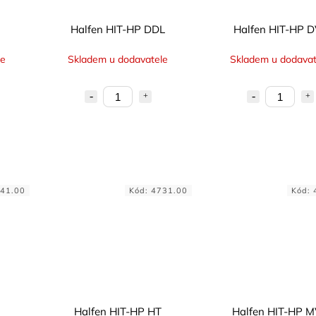
Halfen HIT-HP DDL
Halfen HIT-HP D
le
Skladem u dodavatele
Skladem u dodavat
41.00
Kód:
4731.00
Kód:
Halfen HIT-HP HT
Halfen HIT-HP 