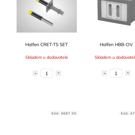
Halfen CRET-TS SET
Halfen HBB-OV
Skladem u dodavatele
Skladem u dodavate
Kód:
4687.00
Kód:
47