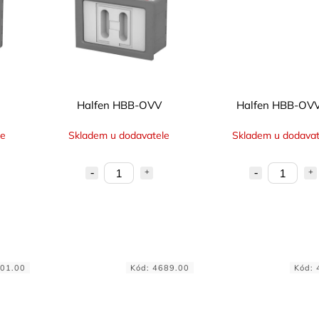
Halfen HBB-OVV
Halfen HBB-OV
le
Skladem u dodavatele
Skladem u dodavat
01.00
Kód:
4689.00
Kód: