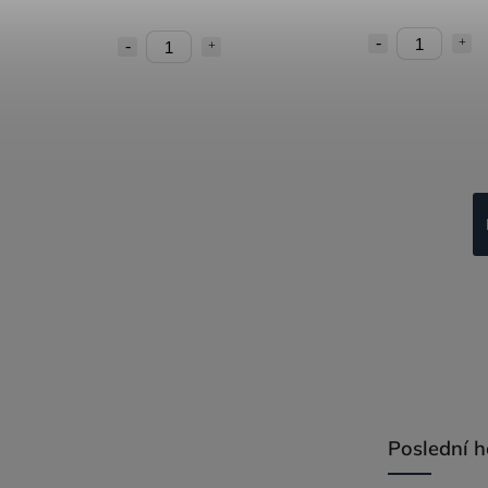
Poslední 