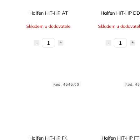
Halfen HIT-HP AT
Halfen HIT-HP DD
Skladem u dodavatele
Skladem u dodavate
Kód:
4545.00
Kód:
45
Halfen HIT-HP FK
Halfen HIT-HP FT