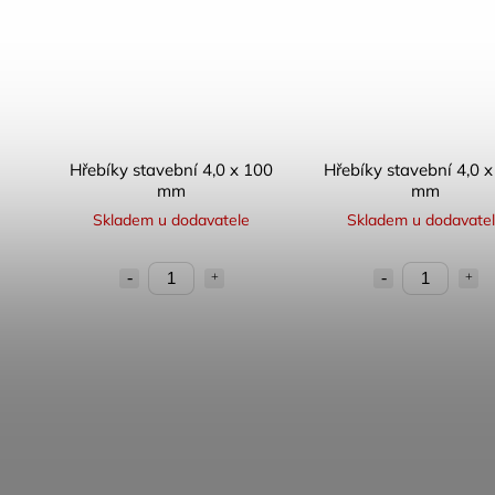
Hřebíky stavební 4,0 x 100
Hřebíky stavební 4,0 
mm
mm
Skladem u dodavatele
Skladem u dodavate