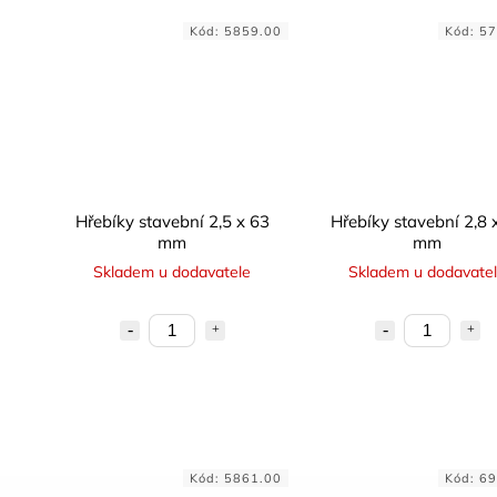
Kód:
5859.00
Kód:
57
Hřebíky stavební 2,5 x 63
Hřebíky stavební 2,8 
mm
mm
Skladem u dodavatele
Skladem u dodavate
Kód:
5861.00
Kód:
69