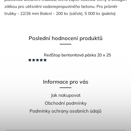
zátkou pro utěsnění vodonepropustného betonu. Pro průměr
trubky - 22/26 mm Balení - 200 ks (sáček), 5 000 ks (paleta)
Poslední hodnocení produktů
RedStop bentonitová páska 20 x 25
Informace pro vás
Jak nakupovat
Obchodní podmínky
Podmínky ochrany osobních údajů