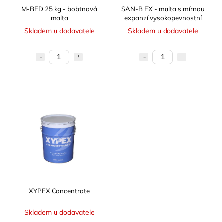
SAN-B EX - malta s mírnou
M-BED 25 kg - bobtnavá
expanzí vysokopevnostní
malta
Skladem u dodavatele
Skladem u dodavatele
XYPEX Concentrate
Skladem u dodavatele