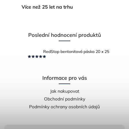
Více než 25 let na trhu
Poslední hodnocení produktů
RedStop bentonitová páska 20 x 25
Informace pro vás
Jak nakupovat
Obchodní podmínky
Podmínky ochrany osobních údajů