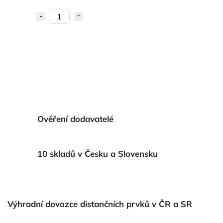
Ověření dodavatelé
10 skladů v Česku a Slovensku
Výhradní dovozce distančních prvků v ČR a SR