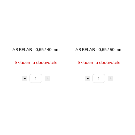
AR BELAR - 0,65 / 40 mm
AR BELAR - 0,65 / 50 mm
Skladem u dodavatele
Skladem u dodavatele