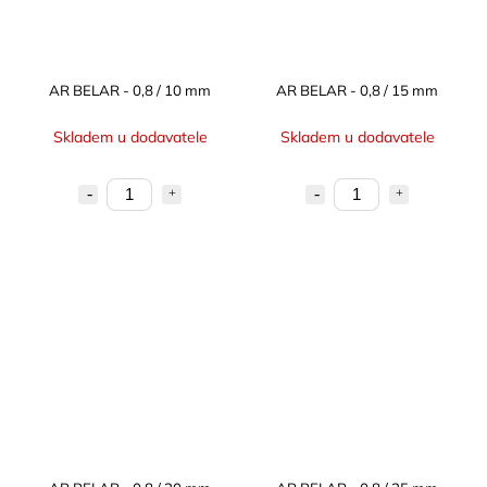
AR BELAR - 0,8 / 10 mm
AR BELAR - 0,8 / 15 mm
Skladem u dodavatele
Skladem u dodavatele