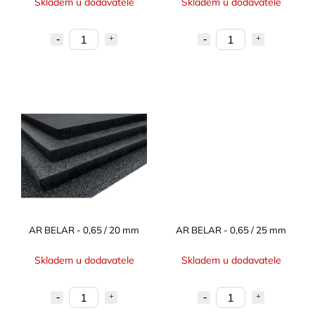
Skladem u dodavatele
Skladem u dodavatele
AR BELAR - 0,65 / 20 mm
AR BELAR - 0,65 / 25 mm
Skladem u dodavatele
Skladem u dodavatele