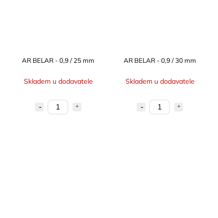
AR BELAR - 0,9 / 25 mm
AR BELAR - 0,9 / 30 mm
Skladem u dodavatele
Skladem u dodavatele