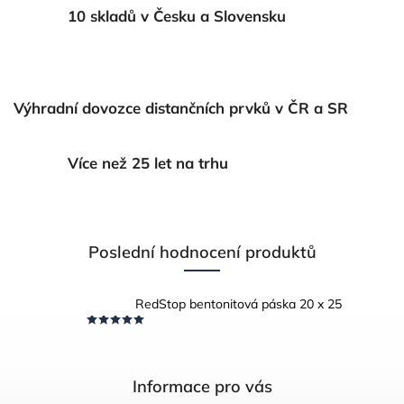
10 skladů v Česku a Slovensku
Výhradní dovozce distančních prvků v ČR a SR
Více než 25 let na trhu
Poslední hodnocení produktů
RedStop bentonitová páska 20 x 25
Informace pro vás