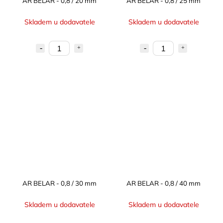
AR BELAR - 0,8 / 20 mm
AR BELAR - 0,8 / 25 mm
Skladem u dodavatele
Skladem u dodavatele
AR BELAR - 0,8 / 30 mm
AR BELAR - 0,8 / 40 mm
Skladem u dodavatele
Skladem u dodavatele