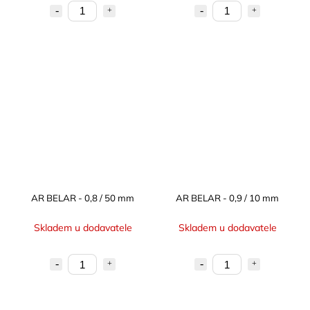
AR BELAR - 0,8 / 50 mm
AR BELAR - 0,9 / 10 mm
Skladem u dodavatele
Skladem u dodavatele