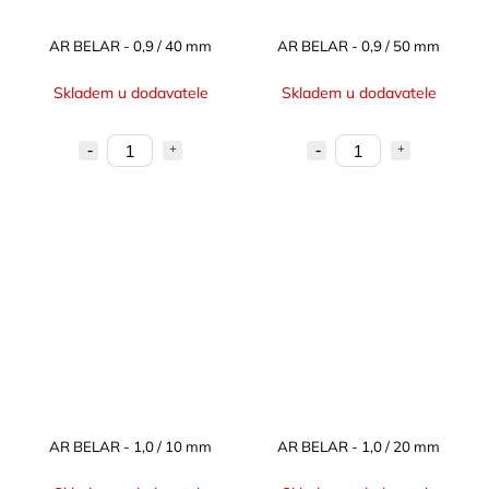
AR BELAR - 0,9 / 40 mm
AR BELAR - 0,9 / 50 mm
Skladem u dodavatele
Skladem u dodavatele
AR BELAR - 1,0 / 10 mm
AR BELAR - 1,0 / 20 mm