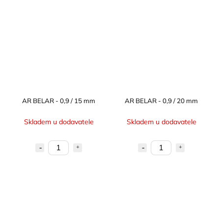
AR BELAR - 0,9 / 15 mm
AR BELAR - 0,9 / 20 mm
Skladem u dodavatele
Skladem u dodavatele