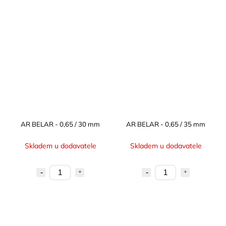
AR BELAR - 0,65 / 30 mm
AR BELAR - 0,65 / 35 mm
Skladem u dodavatele
Skladem u dodavatele