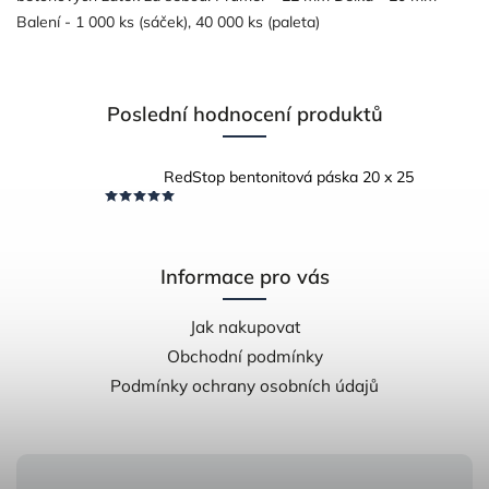
Balení - 1 000 ks (sáček), 40 000 ks (paleta)
Poslední hodnocení produktů
RedStop bentonitová páska 20 x 25
Informace pro vás
Jak nakupovat
Obchodní podmínky
Podmínky ochrany osobních údajů