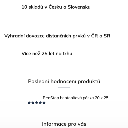
10 skladů v Česku a Slovensku
Výhradní dovozce distančních prvků v ČR a SR
Více než 25 let na trhu
Poslední hodnocení produktů
RedStop bentonitová páska 20 x 25
Informace pro vás