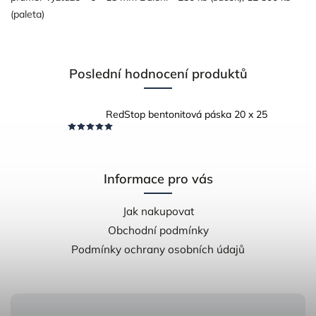
(paleta)
Poslední hodnocení produktů
RedStop bentonitová páska 20 x 25
Informace pro vás
Jak nakupovat
Obchodní podmínky
Podmínky ochrany osobních údajů