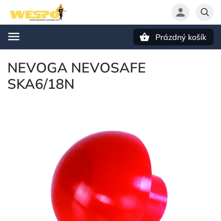
Prázdný košík
Hledat
NEVOGA NEVOSAFE
SKA6/18N