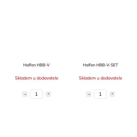
Halfen HBB-V
Halfen HBB-V-SET
Skladem u dodavatele
Skladem u dodavatele