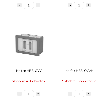
Halfen HBB-OVV
Halfen HBB-OVVH
Skladem u dodavatele
Skladem u dodavatele