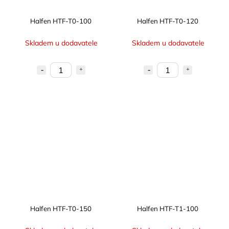
Halfen HTF-T0-100
Halfen HTF-T0-120
Skladem u dodavatele
Skladem u dodavatele
Halfen HTF-T0-150
Halfen HTF-T1-100