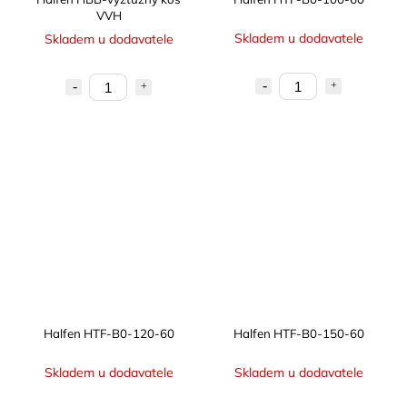
VVH
Skladem u dodavatele
Skladem u dodavatele
Halfen HTF-B0-120-60
Halfen HTF-B0-150-60
Skladem u dodavatele
Skladem u dodavatele