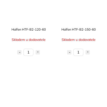
Halfen HTF-B2-120-60
Halfen HTF-B2-150-60
Skladem u dodavatele
Skladem u dodavatele