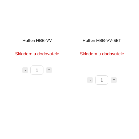
Halfen HBB-VV
Halfen HBB-VV-SET
Skladem u dodavatele
Skladem u dodavatele