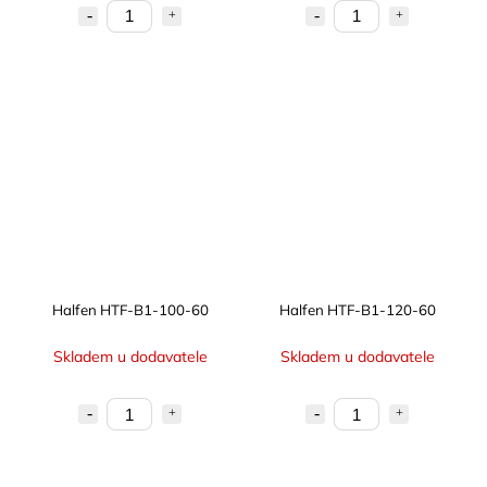
Halfen HTF-B1-100-60
Halfen HTF-B1-120-60
Skladem u dodavatele
Skladem u dodavatele