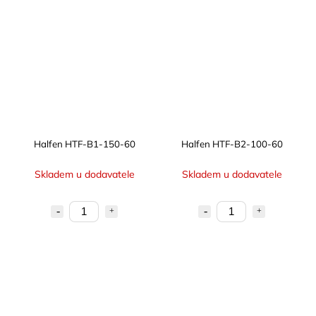
Halfen HTF-B1-150-60
Halfen HTF-B2-100-60
Skladem u dodavatele
Skladem u dodavatele