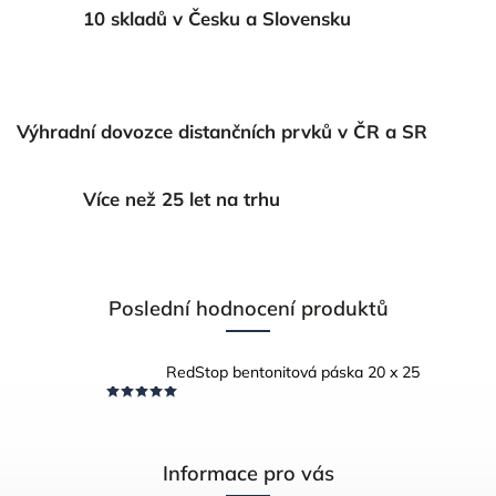
10 skladů v Česku a Slovensku
Výhradní dovozce distančních prvků v ČR a SR
Více než 25 let na trhu
Poslední hodnocení produktů
RedStop bentonitová páska 20 x 25
Informace pro vás