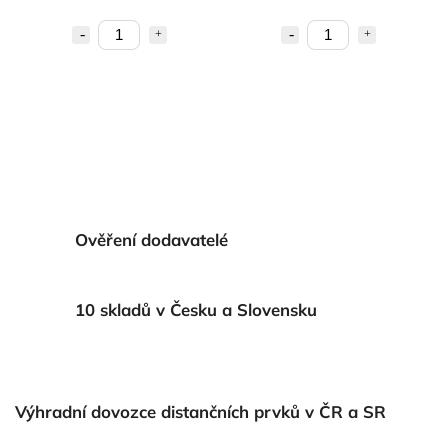
Ověření dodavatelé
10 skladů v Česku a Slovensku
Výhradní dovozce distančních prvků v ČR a SR