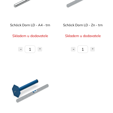
Schöck Dorn LD - A4 - trn
Schöck Dorn LD - Zn - trn
Skladem u dodavatele
Skladem u dodavatele