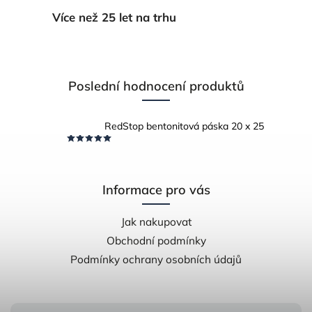
Více než 25 let na trhu
Poslední hodnocení produktů
RedStop bentonitová páska 20 x 25
Informace pro vás
Jak nakupovat
Obchodní podmínky
Podmínky ochrany osobních údajů