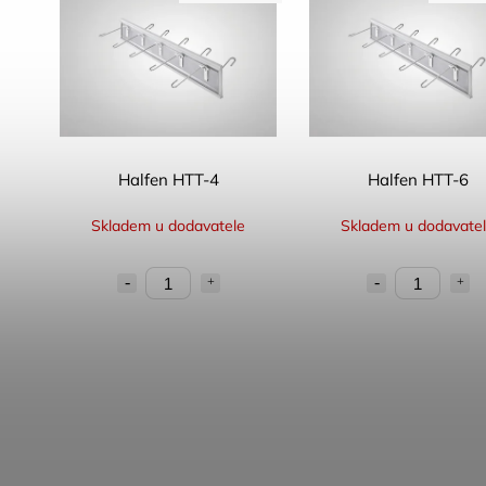
Halfen HTT-4
Halfen HTT-6
Skladem u dodavatele
Skladem u dodavate