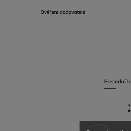
Ověření dodavatelé
Poslední 