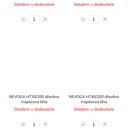
Skladem u dodavatele
Skladem u dodavatele
NEVOGA HT30/200 dřevěna
NEVOGA HT40/200 dřevěna
trapézova lišta
trapézova lišta
Skladem u dodavatele
Skladem u dodavatele