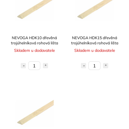
NEVOGA HDK10 dřevěná
NEVOGA HDK15 dřevěná
trojúhelníková rohová lišta
trojúhelníková rohová lišta
Skladem u dodavatele
Skladem u dodavatele