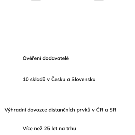
Ověření dodavatelé
10 skladů v Česku a Slovensku
Výhradní dovozce distančních prvků v ČR a SR
Více než 25 let na trhu