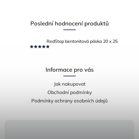
Poslední hodnocení produktů
RedStop bentonitová páska 20 x 25
Informace pro vás
Jak nakupovat
Obchodní podmínky
Podmínky ochrany osobních údajů