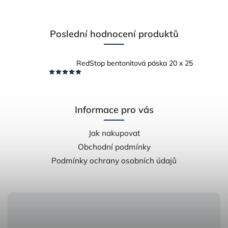
Poslední hodnocení produktů
RedStop bentonitová páska 20 x 25
Informace pro vás
Jak nakupovat
Obchodní podmínky
Podmínky ochrany osobních údajů