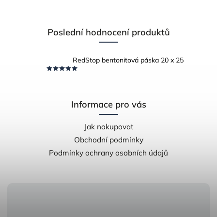
Poslední hodnocení produktů
RedStop bentonitová páska 20 x 25
Informace pro vás
Jak nakupovat
Obchodní podmínky
Podmínky ochrany osobních údajů