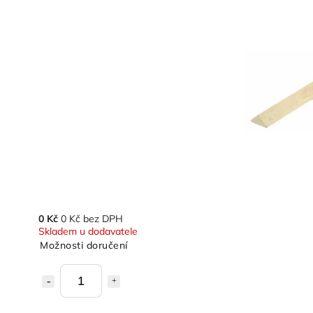
0 Kč
0 Kč bez DPH
Skladem u dodavatele
Možnosti doručení