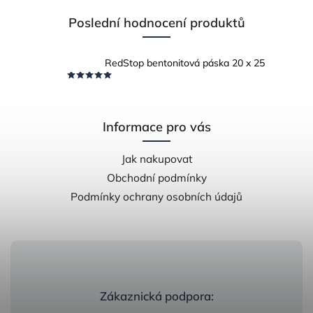
Poslední hodnocení produktů
RedStop bentonitová páska 20 x 25
Informace pro vás
Jak nakupovat
Obchodní podmínky
Podmínky ochrany osobních údajů
Zákaznická podpora: