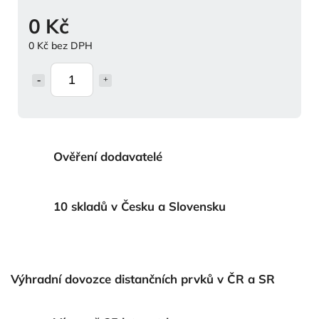
0 Kč
0 Kč bez DPH
Ověření dodavatelé
10 skladů v Česku a Slovensku
Výhradní dovozce distančních prvků v ČR a SR