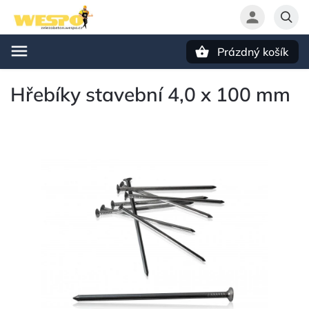
Prázdný košík
Hledat
Hřebíky stavební 4,0 x 100 mm