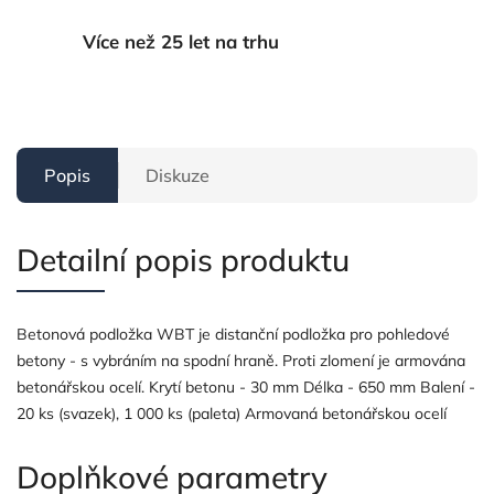
Více než 25 let na trhu
Popis
Diskuze
Detailní popis produktu
Betonová podložka WBT je distanční podložka pro pohledové
betony - s vybráním na spodní hraně. Proti zlomení je armována
betonářskou ocelí. Krytí betonu - 30 mm Délka - 650 mm Balení -
20 ks (svazek), 1 000 ks (paleta) Armovaná betonářskou ocelí
Doplňkové parametry