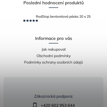
Poslední hodnocení produktů
RedStop bentonitová páska 20 x 25
Informace pro vás
Jak nakupovat
Obchodní podmínky
Podmínky ochrany osobních údajů
Zákaznická podpora:
+420 602 953 644