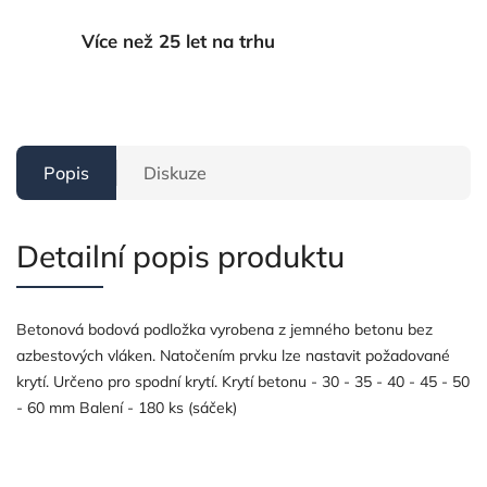
Více než 25 let na trhu
Popis
Diskuze
Detailní popis produktu
Betonová bodová podložka vyrobena z jemného betonu bez
azbestových vláken. Natočením prvku lze nastavit požadované
krytí. Určeno pro spodní krytí. Krytí betonu - 30 - 35 - 40 - 45 - 50
- 60 mm Balení - 180 ks (sáček)