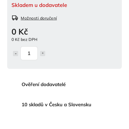
Skladem u dodavatele
Možnosti doručení
0 Kč
0 Kč bez DPH
Ověření dodavatelé
10 skladů v Česku a Slovensku