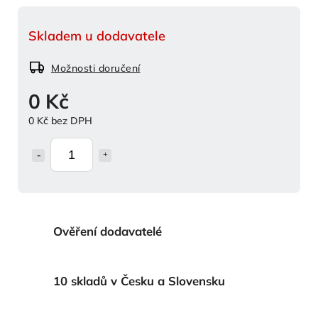
Skladem u dodavatele
Možnosti doručení
0 Kč
0 Kč bez DPH
Ověření dodavatelé
10 skladů v Česku a Slovensku