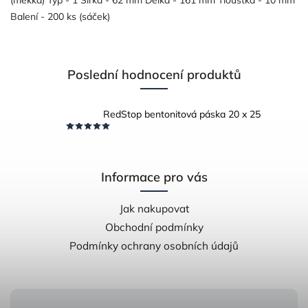
Balení - 200 ks (sáček)
Poslední hodnocení produktů
RedStop bentonitová páska 20 x 25
Informace pro vás
Jak nakupovat
Obchodní podmínky
Podmínky ochrany osobních údajů