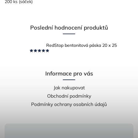
200 ks (sáček)
Poslední hodnocení produktů
RedStop bentonitová páska 20 x 25
Informace pro vás
Jak nakupovat
Obchodní podmínky
Podmínky ochrany osobních údajů