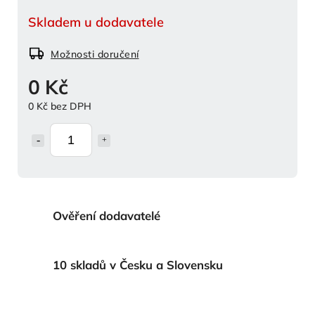
Skladem u dodavatele
Možnosti doručení
0 Kč
0 Kč bez DPH
Ověření dodavatelé
10 skladů v Česku a Slovensku