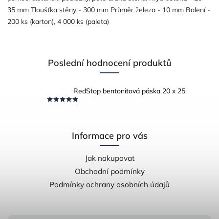
35 mm Tloušťka stěny - 300 mm Průměr železa - 10 mm Balení -
200 ks (karton), 4 000 ks (paleta)
Poslední hodnocení produktů
RedStop bentonitová páska 20 x 25
Informace pro vás
Jak nakupovat
Obchodní podmínky
Podmínky ochrany osobních údajů