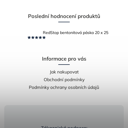
Poslední hodnocení produktů
RedStop bentonitová páska 20 x 25
Informace pro vás
Jak nakupovat
Obchodní podmínky
Podmínky ochrany osobních údajů
Zákaznická podpora: