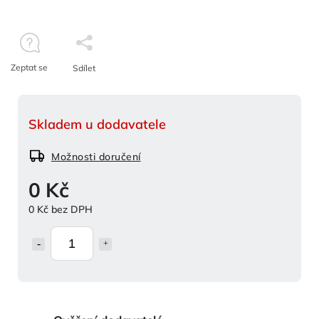
Zeptat se
Sdílet
Skladem u dodavatele
Možnosti doručení
0 Kč
0 Kč bez DPH