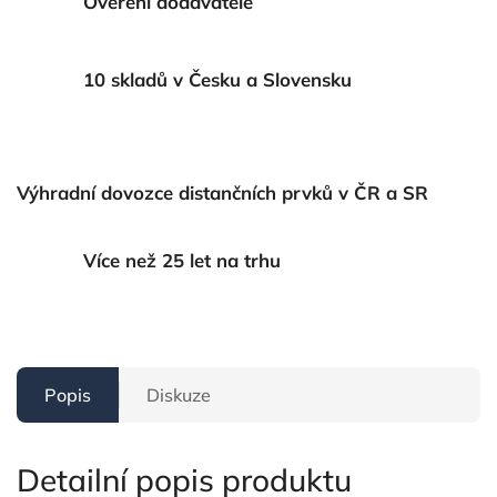
Ověření dodavatelé
10 skladů v Česku a Slovensku
Výhradní dovozce distančních prvků v ČR a SR
Více než 25 let na trhu
Popis
Diskuze
Detailní popis produktu