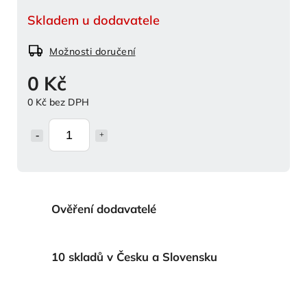
Skladem u dodavatele
Možnosti doručení
0 Kč
0 Kč bez DPH
Ověření dodavatelé
10 skladů v Česku a Slovensku