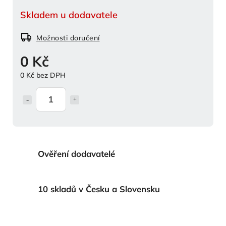
Skladem u dodavatele
Možnosti doručení
0 Kč
0 Kč bez DPH
Ověření dodavatelé
10 skladů v Česku a Slovensku