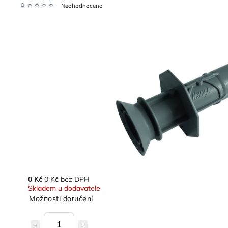
Neohodnoceno
0 Kč
0 Kč bez DPH
Skladem u dodavatele
Možnosti doručení