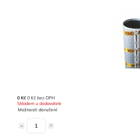
0 Kč
0 Kč bez DPH
Skladem u dodavatele
Možnosti doručení