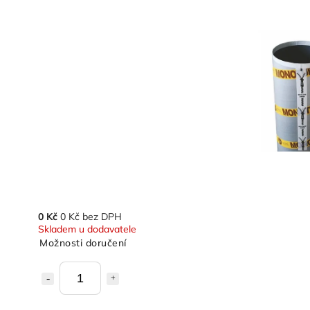
0 Kč
0 Kč bez DPH
Skladem u dodavatele
Možnosti doručení