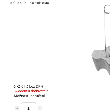
Neohodnoceno
0 Kč
0 Kč bez DPH
Skladem u dodavatele
Možnosti doručení