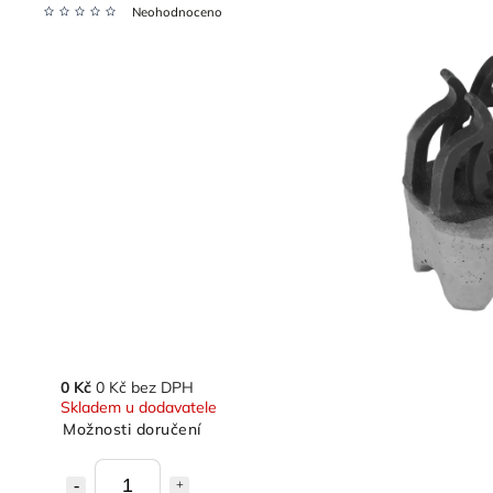
Neohodnoceno
0 Kč
0 Kč bez DPH
Skladem u dodavatele
Možnosti doručení