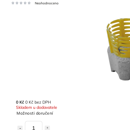
Neohodnoceno
0 Kč
0 Kč bez DPH
Skladem u dodavatele
Možnosti doručení