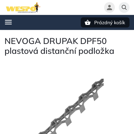
Prázdný košík
Hledat
NEVOGA DRUPAK DPF50
plastová distanční podložka