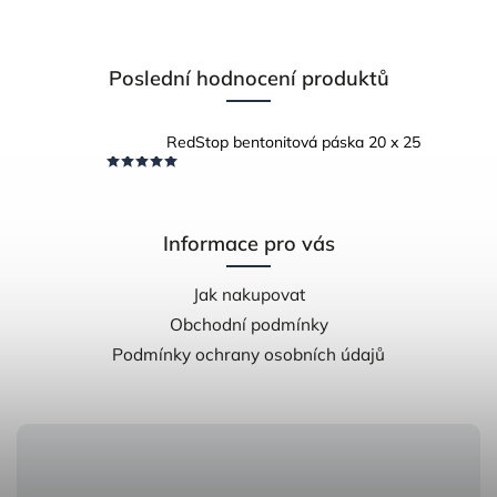
Poslední hodnocení produktů
RedStop bentonitová páska 20 x 25
Informace pro vás
Jak nakupovat
Obchodní podmínky
Podmínky ochrany osobních údajů