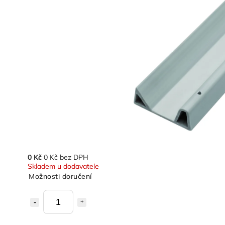
0 Kč
0 Kč bez DPH
Skladem u dodavatele
Možnosti doručení