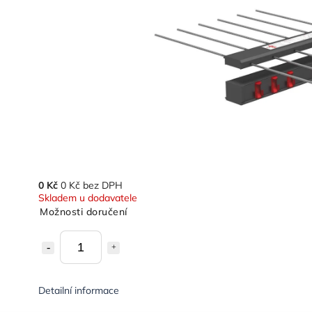
0 Kč
0 Kč bez DPH
Skladem u dodavatele
Možnosti doručení
Detailní informace