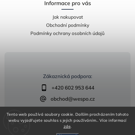
Informace pro vás
Jak nakupovat
Obchodní podmínky
Podmínky ochrany osobních údajů
Zákaznická podpora:
+420 602 953 644
obchod@wespo.cz
Tento web používá soubory cookie. Dalším procházením tohoto
webu vyjadřujete souhlas s jejich používáním.. Více informací
zde
.