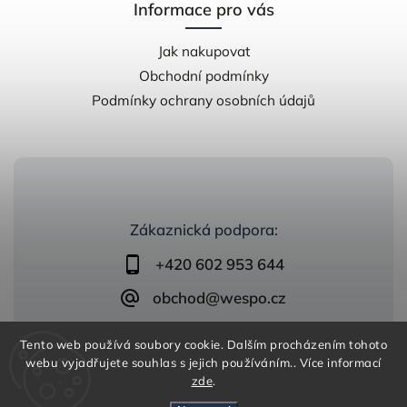
Informace pro vás
Jak nakupovat
Obchodní podmínky
Podmínky ochrany osobních údajů
Zákaznická podpora:
+420 602 953 644
obchod@wespo.cz
Tento web používá soubory cookie. Dalším procházením tohoto
webu vyjadřujete souhlas s jejich používáním.. Více informací
zde
.