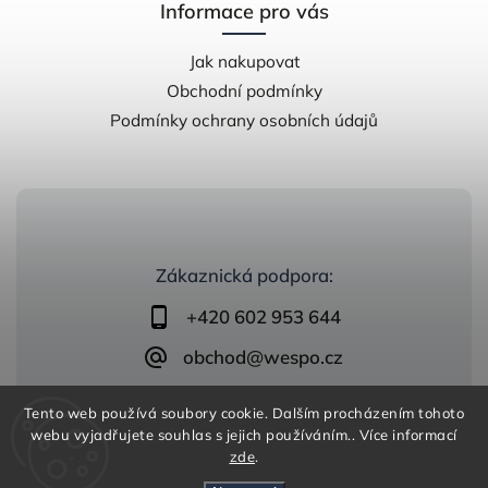
Informace pro vás
Jak nakupovat
Obchodní podmínky
Podmínky ochrany osobních údajů
Zákaznická podpora:
+420 602 953 644
obchod@wespo.cz
Tento web používá soubory cookie. Dalším procházením tohoto
webu vyjadřujete souhlas s jejich používáním.. Více informací
zde
.