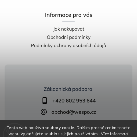
Informace pro vás
Jak nakupovat
Obchodní podmínky
Podmínky ochrany osobních údajů
Zákaznická podpora:
+420 602 953 644
obchod@wespo.cz
Tento web používá soubory cookie. Dalším procházením tohoto
webu vyjadřujete souhlas s jejich používáním.. Více informací