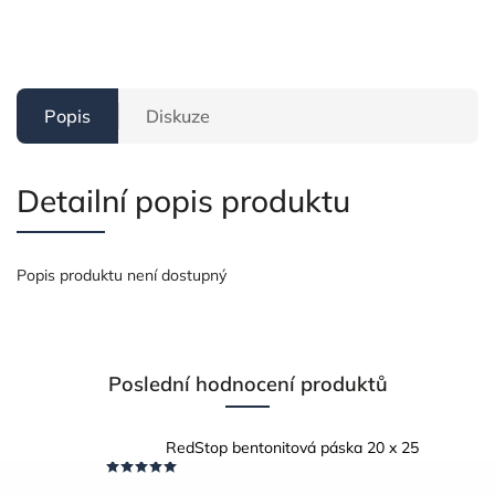
Popis
Diskuze
Detailní popis produktu
Popis produktu není dostupný
Poslední hodnocení produktů
RedStop bentonitová páska 20 x 25