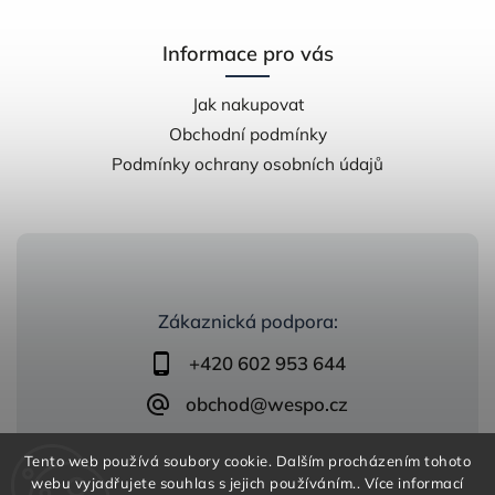
Informace pro vás
Jak nakupovat
Obchodní podmínky
Podmínky ochrany osobních údajů
Zákaznická podpora:
+420 602 953 644
obchod@wespo.cz
Tento web používá soubory cookie. Dalším procházením tohoto
webu vyjadřujete souhlas s jejich používáním.. Více informací