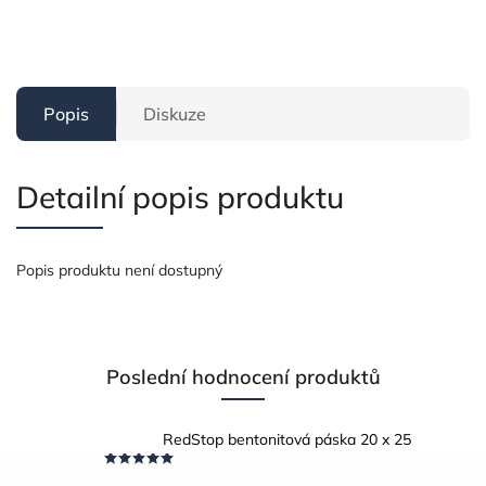
Popis
Diskuze
Detailní popis produktu
Popis produktu není dostupný
Poslední hodnocení produktů
RedStop bentonitová páska 20 x 25