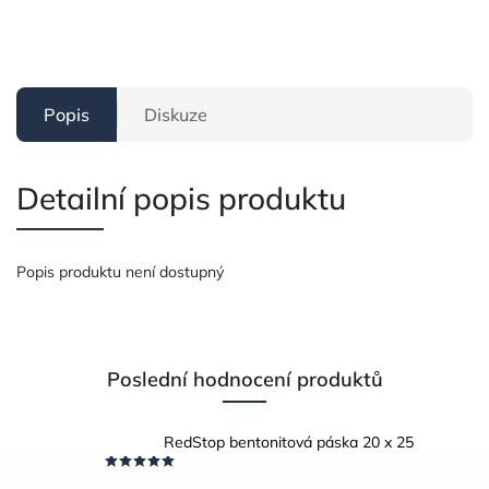
Popis
Diskuze
Detailní popis produktu
Popis produktu není dostupný
Poslední hodnocení produktů
RedStop bentonitová páska 20 x 25