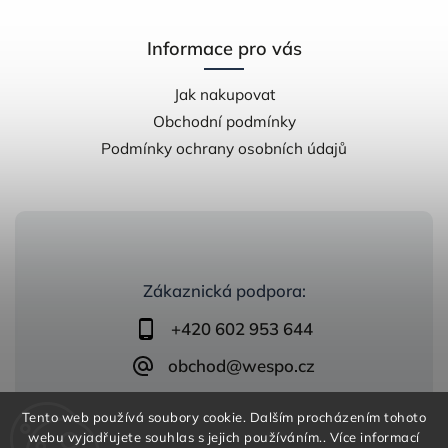
Informace pro vás
Jak nakupovat
Obchodní podmínky
Podmínky ochrany osobních údajů
Zákaznická podpora:
+420 602 953 644
obchod@wespo.cz
Tento web používá soubory cookie. Dalším procházením tohoto
webu vyjadřujete souhlas s jejich používáním.. Více informací