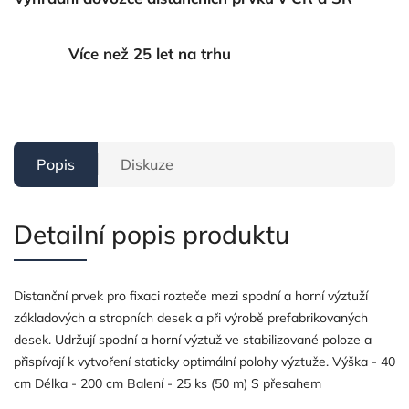
Více než 25 let na trhu
Popis
Diskuze
Detailní popis produktu
Distanční prvek pro fixaci rozteče mezi spodní a horní výztuží
základových a stropních desek a při výrobě prefabrikovaných
desek. Udržují spodní a horní výztuž ve stabilizované poloze a
přispívají k vytvoření staticky optimální polohy výztuže. Výška - 40
cm Délka - 200 cm Balení - 25 ks (50 m) S přesahem